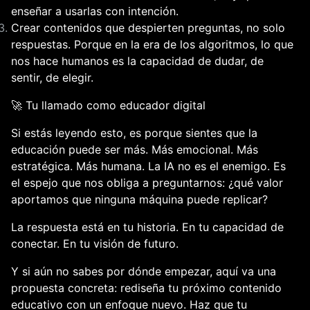
enseñar a usarlas con intención.
Crear contenidos que despierten preguntas, no solo 
respuestas.
 Porque en la era de los algoritmos, lo que 
nos hace humanos es la capacidad de dudar, de 
sentir, de elegir.
🚀 
Tu llamado como educador digital
Si estás leyendo esto, es porque sientes que la 
educación puede ser más. Más emocional. Más 
estratégica. Más humana. La IA no es el enemigo. Es 
el espejo que nos obliga a preguntarnos: ¿qué valor 
aportamos que ninguna máquina puede replicar?
La respuesta está en tu historia. En tu capacidad de 
conectar. En tu visión de futuro.
Y si aún no sabes por dónde empezar, aquí va una 
propuesta concreta: rediseña tu próximo contenido 
educativo con un enfoque nuevo. Haz que tu 