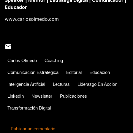
Educador
www.carlosolmedo.com
Carlos Olmedo
Coaching
Comunicación Estratégica
Editorial
Educación
Inteligencia Artificial
Lecturas
Liderazgo En Acción
LinkedIn
Newsletter
Publicaciones
Transformación Digital
Publicar un comentario