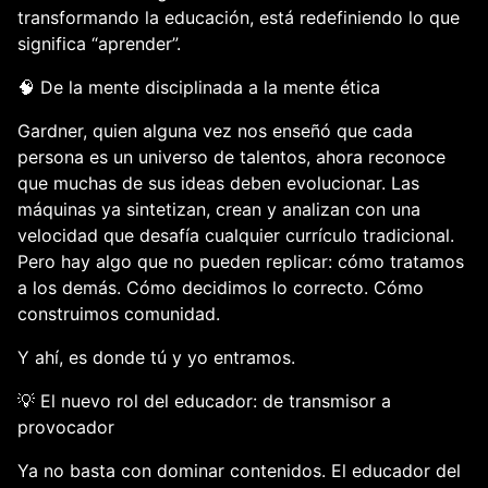
transformando la educación, está redefiniendo lo que 
significa “aprender”.
🧠 
De la mente disciplinada a la mente ética
Gardner, quien alguna vez nos enseñó que cada 
persona es un universo de talentos, ahora reconoce 
que muchas de sus ideas deben evolucionar. Las 
máquinas ya sintetizan, crean y analizan con una 
velocidad que desafía cualquier currículo tradicional. 
Pero hay algo que no pueden replicar: cómo tratamos 
a los demás. Cómo decidimos lo correcto. Cómo 
construimos comunidad.
Y ahí, es donde tú y yo entramos.
💡 
El nuevo rol del educador: de transmisor a 
provocador
Ya no basta con dominar contenidos. El educador del 