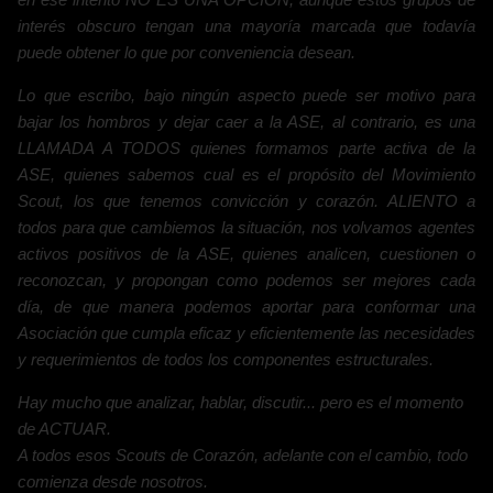
interés obscuro tengan una mayoría marcada que todavía
puede obtener lo que por conveniencia desean.
Lo que escribo, bajo ningún aspecto puede ser motivo para
bajar los hombros y dejar caer a la ASE, al contrario, es una
LLAMADA A TODOS quienes formamos parte activa de la
ASE, quienes sabemos cual es el propósito del Movimiento
Scout, los que tenemos convicción y corazón. ALIENTO a
todos para que cambiemos la situación, nos volvamos agentes
activos positivos de la ASE, quienes analicen, cuestionen o
reconozcan, y propongan como podemos ser mejores cada
día, de que manera podemos aportar para conformar una
Asociación que cumpla eficaz y eficientemente las necesidades
y requerimientos de todos los componentes estructurales.
Hay mucho que analizar, hablar, discutir... pero es el momento
de ACTUAR.
A todos esos Scouts de Corazón, adelante con el cambio, todo
comienza desde nosotros.