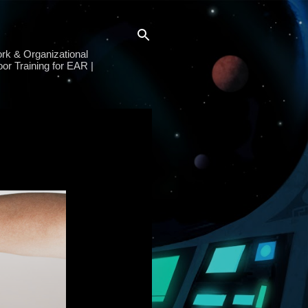
rk & Organizational
or Training for EAR |