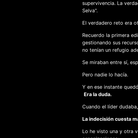
supervivencia. La verda
Selva".
El verdadero reto era ot
Recuerdo la primera edi
gestionando sus recurs
no tenían un refugio ad
Se miraban entre sí, esp
Pero nadie lo hacía.
Y en ese instante quedó 
Era la duda.
Cuando el líder dudaba,
La indecisión cuesta m
Lo he visto una y otra 