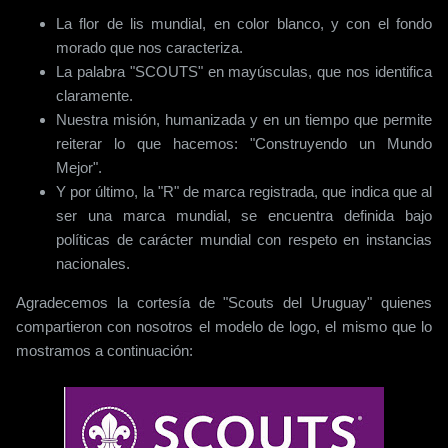
La flor de lis mundial, en color blanco, y con el fondo
morado que nos caracteriza.
La palabra "
SCOUTS
" en mayúsculas, que nos identifica
claramente.
Nuestra misión, humanizada y en un tiempo que permite
reiterar lo que hacemos: "Construyendo un Mundo
Mejor".
Y por último, la "R" de marca registrada, que indica que al
ser una marca mundial, se encuentra definida bajo
políticas de carácter mundial con respeto en instancias
nacionales.
Agradecemos la cortesía de "
Scouts
del
Uruguay
" quienes
compartieron con nosotros el modelo de
logo
, el mismo que lo
mostramos a continuación: