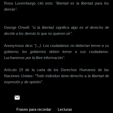
Rosa Luxemburgo citó esto:
"libertad es la libertad para los
demás".
George Orwell:
"si la libertad significa algo es el derecho de
decirle a los demás lo que no quieren oír".
Anonymous dice:
"(...). Los ciudadanos no deberían temer a su
gobierno, los gobiernos deben temer a sus ciudadanos.
Lucharemos por la libre información".
Artículo 19 de la carta de los Derechos Humanos de las
Naciones Unidas:
“Todo individuo tiene derecho a la libertad de
expresión y de opinión”.
Frases para recordar
Lecturas