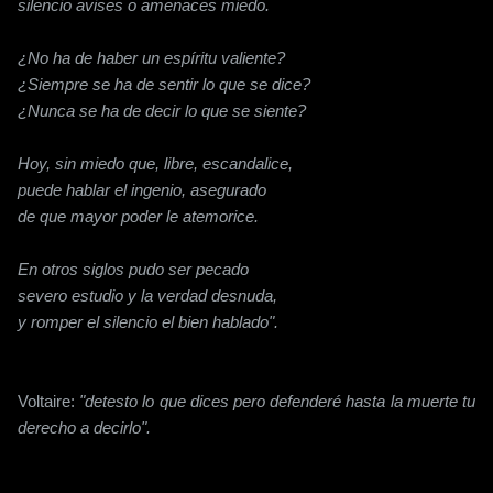
silencio avises o amenaces miedo.
¿No ha de haber un espíritu valiente?
¿Siempre se ha de sentir lo que se dice?
¿Nunca se ha de decir lo que se siente?
Hoy, sin miedo que, libre, escandalice,
puede hablar el ingenio, asegurado
de que mayor poder le atemorice.
En otros siglos pudo ser pecado
severo estudio y la verdad desnuda,
y romper el silencio el bien hablado".
Voltaire:
"detesto lo que dices pero defenderé hasta la muerte tu
derecho a decirlo".