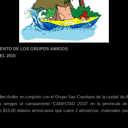
VENTO DE LOS GRUPOS AMIGOS
EL 2010
lleri Avilés en conjunto con el Grupo San Cayetano de la ciudad de
uts amigos al campamento “CAMISTAD 2010” en la península de 
e $15,00 dólares americanos que cubre 2 almuerzos, materiales para 