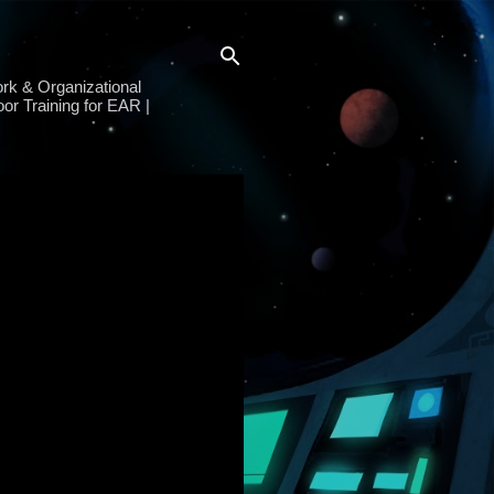
rk & Organizational
or Training for EAR |