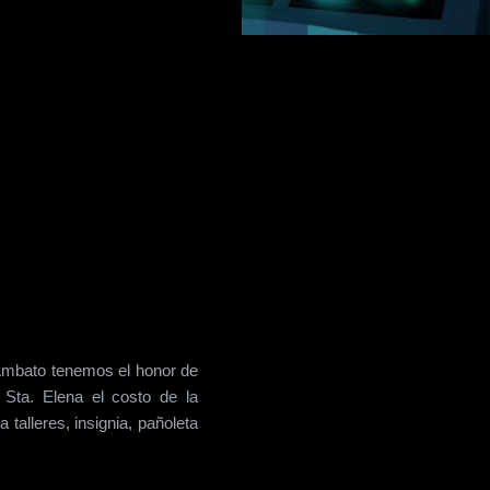
 Ambato tenemos el honor de
Sta. Elena el costo de la
talleres, insignia, pañoleta