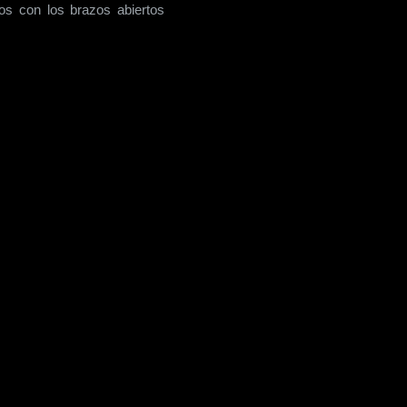
os con los brazos abiertos