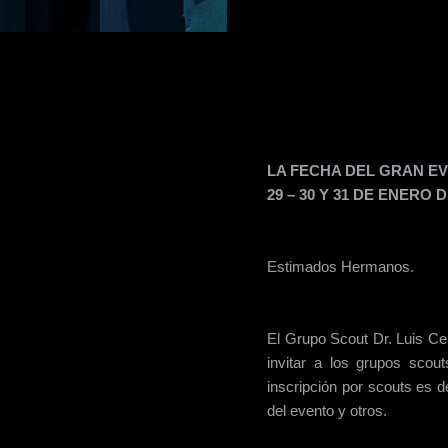
LA FECHA DEL GRAN E
29 – 30 Y 31 DE ENERO D
Estimados Hermanos.
El Grupo Scout Dr. Luis Ce
invitar a los grupos sco
inscripción por scouts es d
del evento y otros.