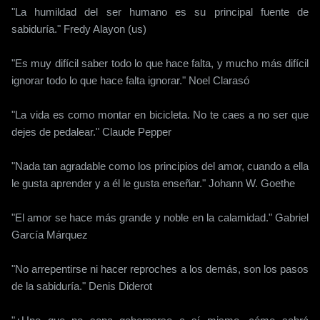
"La humildad del ser humano es su principal fuente de
sabiduría." Fredy Alayon (us)
"Es muy difícil saber todo lo que hace falta, y mucho más difícil
ignorar todo lo que hace falta ignorar." Noel Clarasó
"La vida es como montar en bicicleta. No te caes a no ser que
dejes de pedalear." Claude Pepper
"Nada tan agradable como los principios del amor, cuando a ella
le gusta aprender y a él le gusta enseñar." Johann W. Goethe
"El amor se hace más grande y noble en la calamidad." Gabriel
García Márquez
"No arrepentirse ni hacer reproches a los demás, son los pasos
de la sabiduría." Denis Diderot