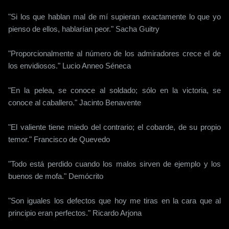
"Si los que hablan mal de mí supieran exactamente lo que yo
pienso de ellos, hablarían peor." Sacha Guitry
"Proporcionalmente al número de los admiradores crece el de
los envidiosos." Lucio Anneo Séneca
"En la pelea, se conoce al soldado; sólo en la victoria, se
conoce al caballero." Jacinto Benavente
"El valiente tiene miedo del contrario; el cobarde, de su propio
temor." Francisco de Quevedo
"Todo está perdido cuando los malos sirven de ejemplo y los
buenos de mofa." Demócrito
"Son iguales los defectos que hoy me tiras en la cara que al
principio eran perfectos." Ricardo Arjona