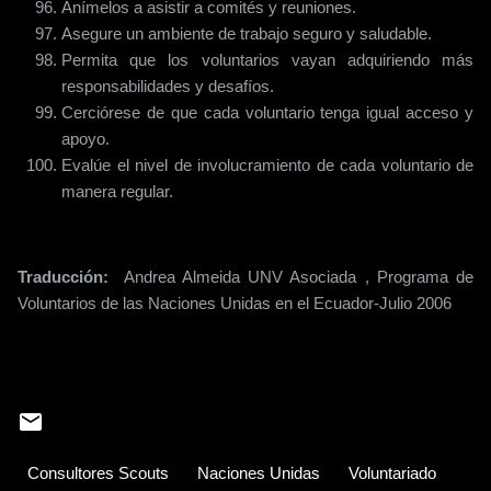
Anímelos a asistir a comités y reuniones.
Asegure un ambiente de trabajo seguro y saludable.
Permita que los voluntarios vayan adquiriendo más
responsabilidades y desafíos.
Cerciórese de que cada voluntario tenga igual acceso y
apoyo.
Evalúe el nivel de involucramiento de cada voluntario de
manera regular.
Traducción:
Andrea Almeida UNV Asociada , Programa de
Voluntarios de las Naciones Unidas en el Ecuador-Julio 2006
Consultores Scouts
Naciones Unidas
Voluntariado