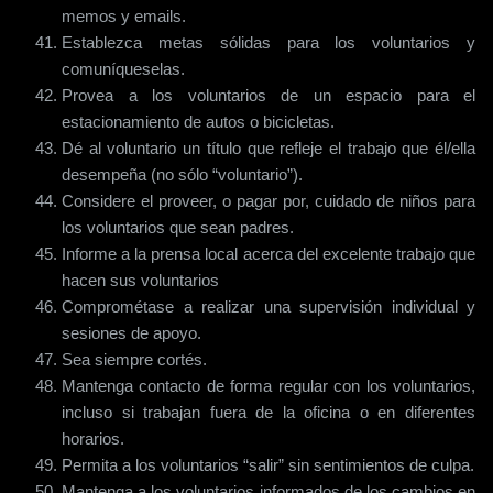
memos y emails.
Establezca metas sólidas para los voluntarios y
comuníqueselas.
Provea a los voluntarios de un espacio para el
estacionamiento de autos o bicicletas.
Dé al voluntario un título que refleje el trabajo que él/ella
desempeña (no sólo “voluntario”).
Considere el proveer, o pagar por, cuidado de niños para
los voluntarios que sean padres.
Informe a la prensa local acerca del excelente trabajo que
hacen sus voluntarios
Comprométase a realizar una supervisión individual y
sesiones de apoyo.
Sea siempre cortés.
Mantenga contacto de forma regular con los voluntarios,
incluso si trabajan fuera de la oficina o en diferentes
horarios.
Permita a los voluntarios “salir” sin sentimientos de culpa.
Mantenga a los voluntarios informados de los cambios en