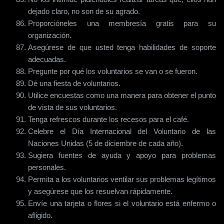
dejado claro, no son de su agrado.
Proporcióneles una membresía gratis para su
organización.
Asegúrese de que usted tenga habilidades de soporte
adecuadas.
Pregunte por qué los voluntarios se van o se fueron.
Dé una fiesta de voluntarios.
Utilice encuestas como una manera para obtener el punto
de vista de sus voluntarios.
Tenga refrescos durante los recesos para el café.
Celebre el Día Internacional del Voluntario de las
Naciones Unidas (5 de diciembre de cada año).
Sugiera fuentes de ayuda y apoyo para problemas
personales.
Permita a los voluntarios ventilar sus problemas legítimos
y asegúrese que los resuelvan rápidamente.
Envíe una tarjeta o flores si el voluntario está enfermo o
afligido.