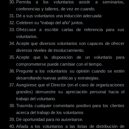
Permita a los voluntarios asistir a seminarios,
conferencias y talleres, de vez en cuando.
Dé a sus voluntarios una inducción adecuada
Celebren su “trabajo del año” juntos.
Ofrézcase a escribir cartas de referencia para sus
voluntarios.
Acepte que diversos voluntarios son capaces de ofrecer
diversos niveles de involucramiento.
Acepte que la disposición de un voluntario para
comprometerse puede cambiar con el tiempo.
Pregunte a los voluntarios su opinión cuando se estén
desarrollando nuevas políticas y estrategias.
Asegúrese que el Director (en el caso de organizaciones
grandes) demuestre su apreciación personal hacia el
trabajo del voluntario.
Trasmita cualquier comentario positivo para los clientes
acerca del trabajo de los voluntarios
Dé oportunidad para no ausentarse.
Añada a los voluntarios a las listas de distribución de