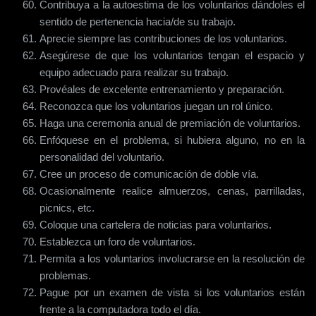
Contribuya a la autoestima de los voluntarios dándoles el
sentido de pertenencia hacia/de su trabajo.
Aprecie siempre las contribuciones de los voluntarios.
Asegúrese de que los voluntarios tengan el espacio y
equipo adecuado para realizar su trabajo.
Provéales de excelente entrenamiento y preparación.
Reconozca que los voluntarios juegan un rol único.
Haga una ceremonia anual de premiación de voluntarios.
Enfóquese en el problema, si hubiera alguno, no en la
personalidad del voluntario.
Cree un proceso de comunicación de doble vía.
Ocasionalmente realice almuerzos, cenas, parrilladas,
picnics, etc.
Coloque una cartelera de noticias para voluntarios.
Establezca un foro de voluntarios.
Permita a los voluntarios involucrarse en la resolución de
problemas.
Pague por un examen de vista si los voluntarios están
frente a la computadora todo el día.