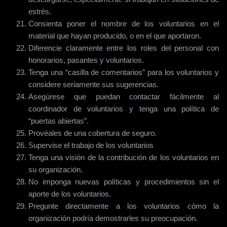
estrés.
Consienta poner el nombre de los voluntarios en el
material que hayan producido, o en el que aportaron.
Diferencie claramente entre los roles del personal con
honorarios, pasantes y voluntarios.
Tenga una “casilla de comentarios” para los voluntarios y
considere seriamente sus sugerencias.
Asegúrese que puedan contactar fácilmente al
coordinador de voluntarios y tenga una política de
“puertas abiertas”.
Provéales de una cobertura de seguro.
Supervise el trabajo de los voluntarios
Tenga una visión de la contribución de los voluntarios en
su organización.
No imponga nuevas políticas y procedimientos sin el
aporte de los voluntarios.
Pregunte directamente a los voluntarios cómo la
organización podría demostrarles su preocupación.