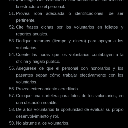
la estructura o el personal.
Provea ropa adecuada o identificaciones, de ser
pertinente.
Cite frases dichas por los voluntarios en folletos y
reportes anuales.
Dedique recursos (tiempo y dinero) para apoyar a los
voluntarios.
Cuente las horas que los voluntarios contribuyen a la
oficina y hágalo público.
Asegúrese de que el personal con honorarios y los
pasantes sepan cómo trabajar efectivamente con los
voluntarios.
Provea entrenamiento acreditado.
Coloque una cartelera para fotos de los voluntarios, en
una ubicación notable.
Dé a los voluntarios la oportunidad de evaluar su propio
desenvolvimiento y rol.
No abrume a los voluntarios.