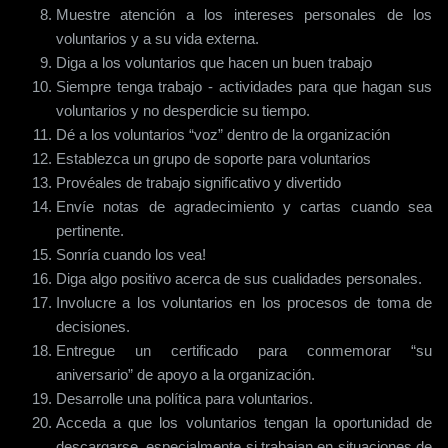
Muestre atención a los intereses personales de los
voluntarios y a su vida externa.
Diga a los voluntarios que hacen un buen trabajo
Siempre tenga trabajo - actividades para que hagan sus
voluntarios y no desperdicie su tiempo.
Dé a los voluntarios “voz” dentro de la organización
Establezca un grupo de soporte para voluntarios
Provéales de trabajo significativo y divertido
Envíe notas de agradecimiento y cartas cuando sea
pertinente.
Sonría cuando los vea!
Diga algo positivo acerca de sus cualidades personales.
Involucre a los voluntarios en los procesos de toma de
decisiones.
Entregue un certificado para conmemorar “su
aniversario” de apoyo a la organización.
Desarrolle una política para voluntarios.
Acceda a que los voluntarios tengan la oportunidad de
descargarse, especialmente si trabajan en situaciones de