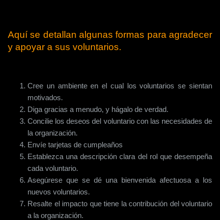
Aquí se detallan algunas formas para agradecer
y apoyar a sus voluntarios.
Cree un ambiente en el cual los voluntarios se sientan
motivados.
Diga gracias a menudo, y hágalo de verdad.
Concilie los deseos del voluntario con las necesidades de
la organización.
Envíe tarjetas de cumpleaños
Establezca una descripción clara del rol que desempeña
cada voluntario.
Asegúrese que se dé una bienvenida afectuosa a los
nuevos voluntarios.
Resalte el impacto que tiene la contribución del voluntario
a la organización.